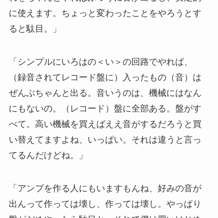
に使えます。ちょっと変わったことをやろうとす
ると駄目。」
「シンプルにいろはの＜い＞の回路でやれば、
（録音されてレコード盤に）入ったもの（音）は
ぜんぶちゃんと出る。音いうのは、機械にはなん
にもないの。（レコード）盤に全部ある。盤がす
べて。高い機械を買えばええ音がするだろうと買
い替えてますよね、いっぱい。それは違うと言っ
てるんだけどね。」
「アンプを作る人にもいますもんね、好みの音が
出んって作っては壊し、作っては壊し。やっぱり