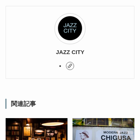
JAZZ CITY
関連記事