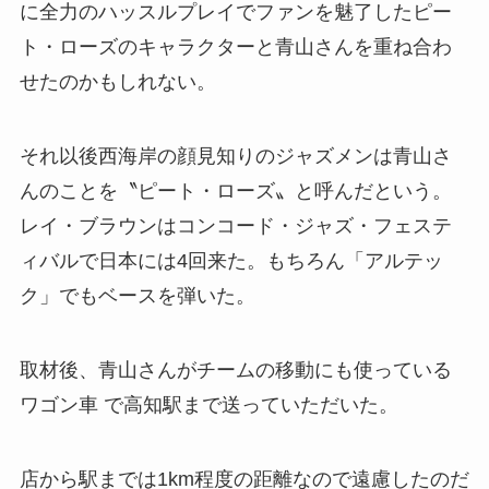
に全力のハッスルプレイでファンを魅了したピー
ト・ローズのキャラクターと青山さんを重ね合わ
せたのかもしれない。
それ以後西海岸の顔見知りのジャズメンは青山さ
んのことを〝ピート・ローズ〟と呼んだという。
レイ・ブラウンはコンコード・ジャズ・フェステ
ィバルで日本には4回来た。もちろん「アルテッ
ク」でもベースを弾いた。
取材後、青山さんがチームの移動にも使っている
ワゴン車 で高知駅まで送っていただいた。
店から駅までは1km程度の距離なので遠慮したのだ