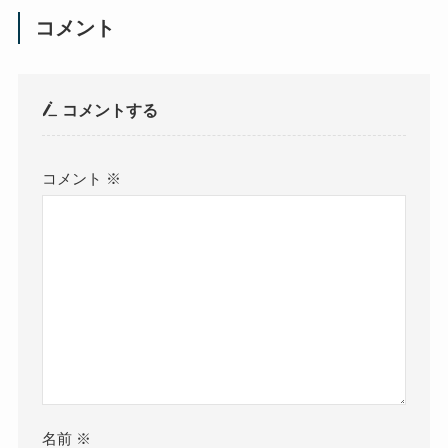
コメント
コメントする
コメント
※
名前
※