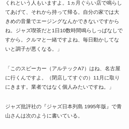
くれという人もいますよ。1ヵ月ぐらい店で鳴らし
てあげて、それから持って帰る。自分の家では大
きめの音量でエージングなんかできないですから
ね。ジャズ喫茶だと1日10数時間鳴らしっぱなしで
すから。クルマと一緒ですよね、毎日動かしてな
いと調子が悪くなる。」
「このスピーカー（アルテックA7）はね、名古屋
に行くんですよ。（閉店してすぐの）11月に取り
にきます。業者ではなく個人みたいですね。」
ジャズ批評社の『ジャズ日本列島 1995年版』で青
山さんは次のように書いている。