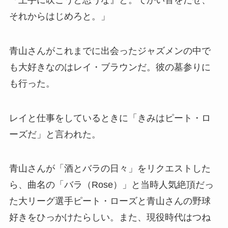
それからはじめろと。」
青山さんがこれまでに出会ったジャズメンの中で
も大好きなのはレイ・ブラウンだ。彼の墓参りに
も行った。
レイと仕事をしているときに「きみはピート・ロ
ーズだ」と言われた。
青山さんが「酒とバラの日々」をリクエストした
ら、曲名の「バラ（Rose）」と当時人気絶頂だっ
た大リーグ選手ピート・ローズと青山さんの野球
好きをひっかけたらしい。また、現役時代はつね