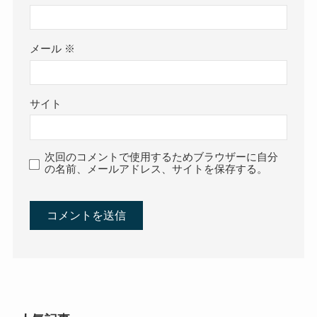
メール
※
サイト
次回のコメントで使用するためブラウザーに自分
の名前、メールアドレス、サイトを保存する。