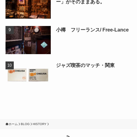
ー」がそのままある。
小樽 フリーランス/ Free-Lance
ジャズ喫茶のマッチ・関東
ホーム
BLOG
HISTORY