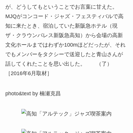
が、どうしてもということでお言葉に甘えた。
MJQがコンコード・ジャズ・フェスティバルで高
知に来たとき、宿泊していた新阪急ホテル（現
ザ・クラウンパレス新阪急高知）から会場の高新
文化ホールまではわずか100mほどだったが、それ
でもメンバーをタクシーで送迎したと青山さんが
話してくれたことを思い出した。 （了）
［2016年6月取材］
photo&text by 楠瀬克昌