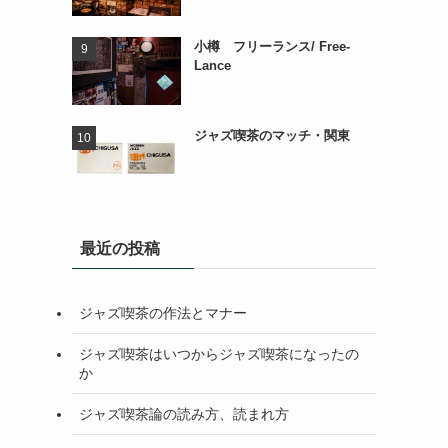
小樽 フリーランス/ Free-
Lance
ジャズ喫茶のマッチ・関東
最近の投稿
ジャズ喫茶の作法とマナー
ジャズ喫茶はいつからジャズ喫茶になったの
か
ジャズ喫茶論の読み方、読まれ方