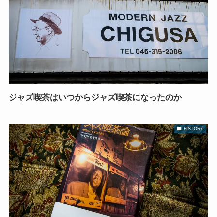
ジャズ喫茶はいつからジャズ喫茶になったのか
HISTORY