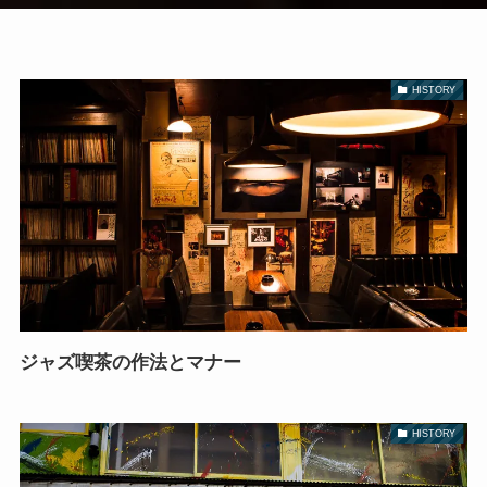
HISTORY
ジャズ喫茶の作法とマナー
HISTORY