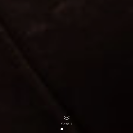
Scroll