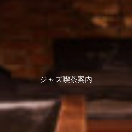
ジャズ喫茶案内