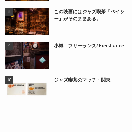
この映画にはジャズ喫茶「ベイシ
ー」がそのままある。
小樽 フリーランス/ Free-Lance
ジャズ喫茶のマッチ・関東